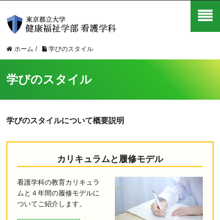
ホーム
/
学びのスタイル
学びのスタイル
学びのスタイルについて概要説明
カリキュラムと履修モデル
看護学科の教育カリキュラ
ムと４年間の履修モデルに
ついてご紹介します。