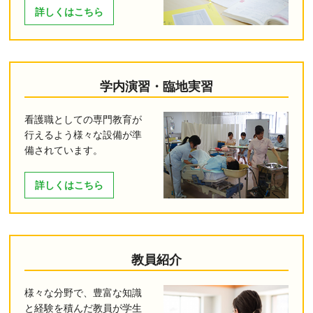
詳しくはこちら
学内演習・臨地実習
看護職としての専門教育が
行えるよう様々な設備が準
備されています。
詳しくはこちら
教員紹介
様々な分野で、豊富な知識
と経験を積んだ教員が学生