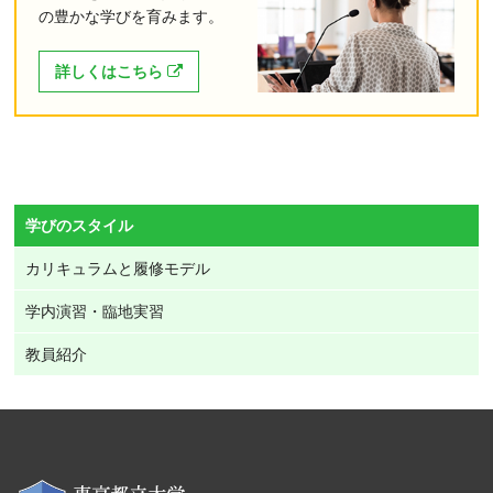
の豊かな学びを育みます。
詳しくはこちら
学びのスタイル
カリキュラムと履修モデル
学内演習・臨地実習
教員紹介