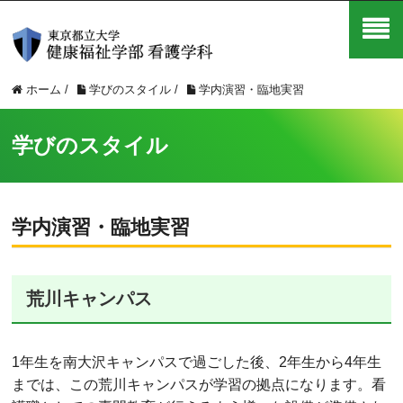
ホーム
/
学びのスタイル
/
学内演習・臨地実習
学びのスタイル
学内演習・臨地実習
荒川キャンパス
1年生を南大沢キャンパスで過ごした後、2年生から4年生
までは、この荒川キャンパスが学習の拠点になります。看