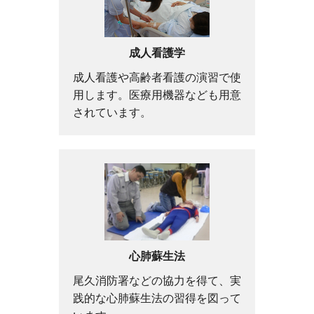
成人看護学
成人看護や高齢者看護の演習で使
用します。医療用機器なども用意
されています。
心肺蘇生法
尾久消防署などの協力を得て、実
践的な心肺蘇生法の習得を図って