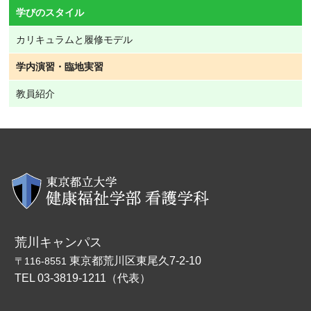
学びのスタイル
カリキュラムと履修モデル
学内演習・臨地実習
教員紹介
荒川キャンパス
東京都荒川区東尾久7-2-10
〒116-8551
TEL 03-3819-1211（代表）