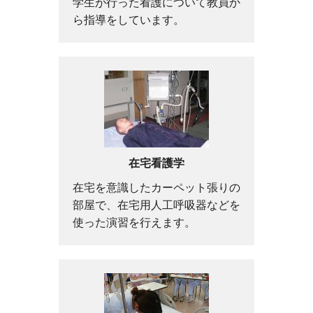
学生が行った看護について教員か
ら指導をしています。
在宅看護学
在宅を意識したカーペット張りの
部屋で、在宅用人工呼吸器などを
使った演習を行えます。