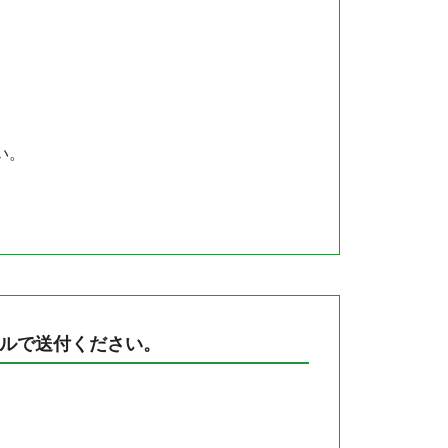
い。
ルで送付ください。