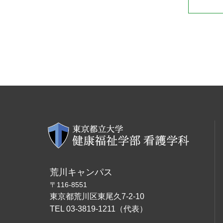
荒川キャンパス
〒116-8551
東京都荒川区東尾久7-2-10
TEL 03-3819-1211（代表）