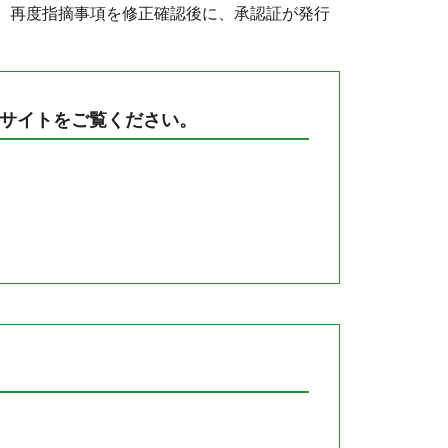
、再度指摘事項を修正確認後に、承認証が発行
サイトをご覧ください。