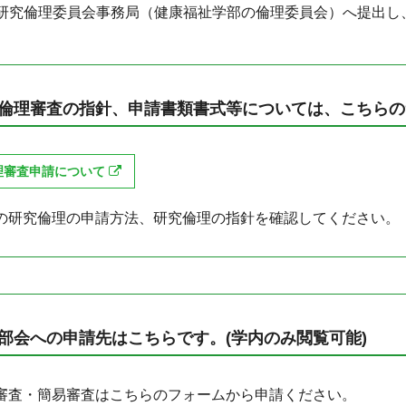
研究倫理委員会事務局（健康福祉学部の倫理委員会）へ提出し
。
倫理審査の指針、申請書類書式等については、こちらの
理審査申請について
の研究倫理の申請方法、研究倫理の指針を確認してください。
部会への申請先はこちらです。(学内のみ閲覧可能)
審査・簡易審査はこちらのフォームから申請ください。