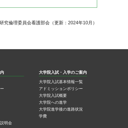
研究倫理委員会看護部会（更新：2024年10月）
内
大学院入試・入学のご案内
大学院入試基本情報一覧
ー
アドミッションポリシー
大学院入試概要
大学院への進学
大学院進学後の進路状況
学費
説明会