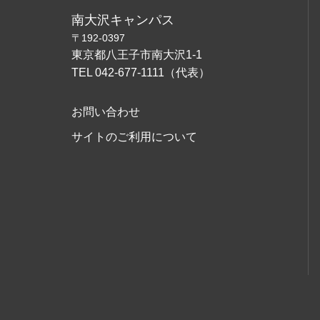
南大沢キャンパス
〒192-0397
東京都八王子市南大沢1-1
TEL 042-677-1111（代表）
お問い合わせ
サイトのご利用について