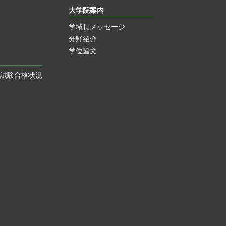
大学院案内
学域長メッセージ
分野紹介
学位論文
試験合格状況