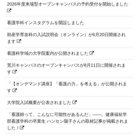
2026年度来場型オープンキャンパスの予約受付を開始しました
看護学科インスタグラムを開設しました
助産学専攻科の入試説明会（オンライン）が6月20日開催され
ます
看護科学域の大学院案内が公開されました
荒川キャンパスのオープンキャンパスが8月11日に開催されま
す
「【オンデマンド講座】「看護の力」を考える」が公開されま
す
大学院入試概要が公表されました
「看護師って、こんなに可能性があるんだ」――。健康福祉学
部看護学科の卒業生 ハンセン陽子さんの取材記事が掲載されま
した！