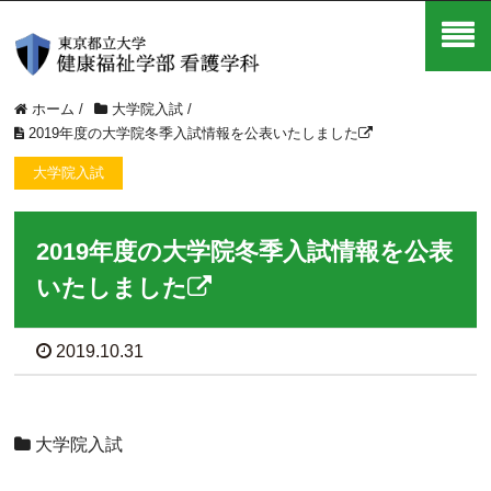
ホーム
/
大学院入試
/
2019年度の大学院冬季入試情報を公表いたしました
大学院入試
2019年度の大学院冬季入試情報を公表
いたしました
2019.10.31
大学院入試