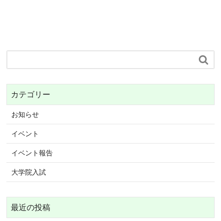

カテゴリー
お知らせ
イベント
イベント報告
大学院入試
最近の投稿