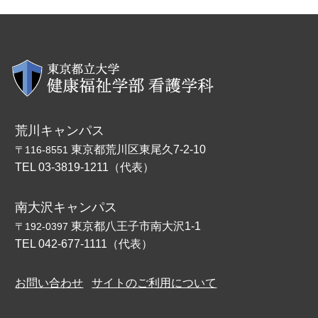
荒川キャンパス
東京都荒川区東尾久7-2-10
〒116-8551
TEL 03-3819-1211（代表）
南大沢キャンパス
東京都八王子市南大沢1-1
〒192-0397
TEL 042-677-1111（代表）
お問い合わせ
サイトのご利用について