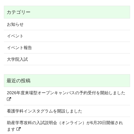
カテゴリー
お知らせ
イベント
イベント報告
大学院入試
最近の投稿
2026年度来場型オープンキャンパスの予約受付を開始しました
看護学科インスタグラムを開設しました
助産学専攻科の入試説明会（オンライン）が6月20日開催され
ます