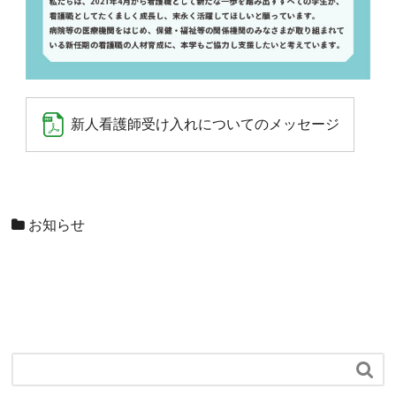
新人看護師受け入れについてのメッセージ
お知らせ
