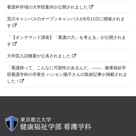
看護科学域の大学院案内が公開されました
荒川キャンパスのオープンキャンパスが8月11日に開催されま
す
「【オンデマンド講座】「看護の力」を考える」が公開されま
す
大学院入試概要が公表されました
「看護師って、こんなに可能性があるんだ」――。健康福祉学
部看護学科の卒業生 ハンセン陽子さんの取材記事が掲載されま
した！