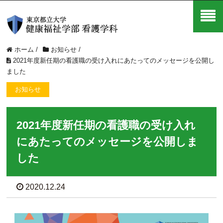
ホーム
/
お知らせ
/
2021年度新任期の看護職の受け入れにあたってのメッセージを公開し
ました
お知らせ
2021年度新任期の看護職の受け入れ
にあたってのメッセージを公開しま
した
2020.12.24