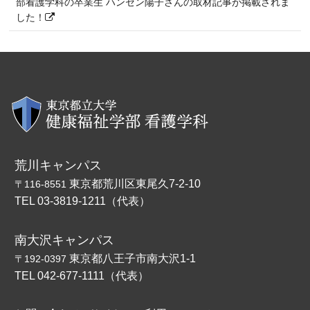
部看護学科の卒業生 ハンセン陽子さんの取材記事が掲載されま
した！
荒川キャンパス
東京都荒川区東尾久7-2-10
〒116-8551
TEL 03-3819-1211（代表）
南大沢キャンパス
東京都八王子市南大沢1-1
〒192-0397
TEL 042-677-1111（代表）