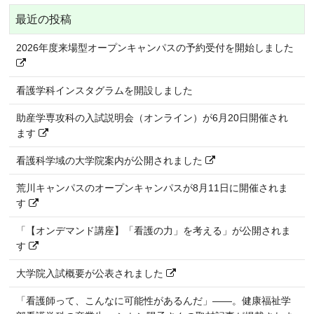
最近の投稿
2026年度来場型オープンキャンパスの予約受付を開始しました
看護学科インスタグラムを開設しました
助産学専攻科の入試説明会（オンライン）が6月20日開催され
ます
看護科学域の大学院案内が公開されました
荒川キャンパスのオープンキャンパスが8月11日に開催されま
す
「【オンデマンド講座】「看護の力」を考える」が公開されま
す
大学院入試概要が公表されました
「看護師って、こんなに可能性があるんだ」――。健康福祉学