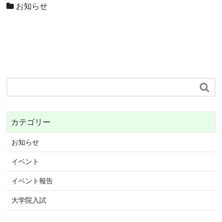
お知らせ

カテゴリー
お知らせ
イベント
イベント報告
大学院入試