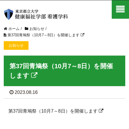
ホーム
/
お知らせ
/
第37回青鳩祭（10月7～8日）を開催します
お知らせ
第37回青鳩祭（10月7～8日）を開催
します
2023.08.16
第37回青鳩祭（10月7～8日）を開催します