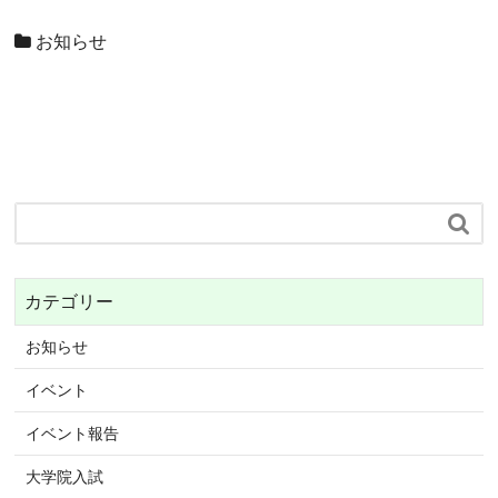
お知らせ

カテゴリー
お知らせ
イベント
イベント報告
大学院入試