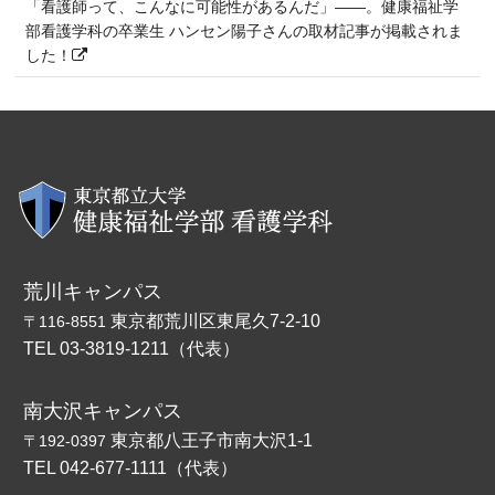
「看護師って、こんなに可能性があるんだ」――。健康福祉学
部看護学科の卒業生 ハンセン陽子さんの取材記事が掲載されま
した！
荒川キャンパス
東京都荒川区東尾久7-2-10
〒116-8551
TEL 03-3819-1211（代表）
南大沢キャンパス
東京都八王子市南大沢1-1
〒192-0397
TEL 042-677-1111（代表）