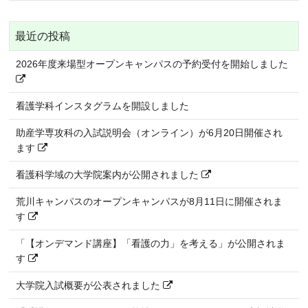
最近の投稿
2026年度来場型オープンキャンパスの予約受付を開始しました
看護学科インスタグラムを開設しました
助産学専攻科の入試説明会（オンライン）が6月20日開催され
ます
看護科学域の大学院案内が公開されました
荒川キャンパスのオープンキャンパスが8月11日に開催されま
す
「【オンデマンド講座】「看護の力」を考える」が公開されま
す
大学院入試概要が公表されました