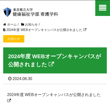
ホーム
/
お知らせ
/
2024年度 WEBオープンキャンパスが公開されました
お知らせ
2024年度 WEBオープンキャンパスが
公開されました
2024.08.30
2024年度 WEBオープンキャンパスが公開されました