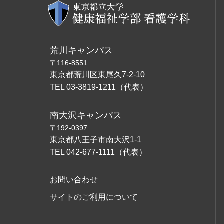
荒川キャンパス
〒116-8551
東京都荒川区東尾久7-2-10
TEL 03-3819-1211（代表）
南大沢キャンパス
〒192-0397
東京都八王子市南大沢1-1
TEL 042-677-1111（代表）
お問い合わせ
サイトのご利用について