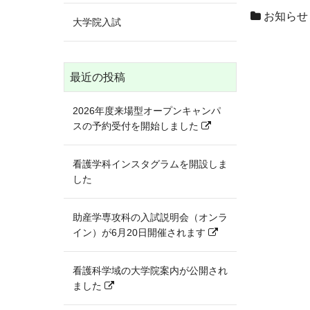
お知らせ
大学院入試
最近の投稿
2026年度来場型オープンキャンパ
スの予約受付を開始しました
看護学科インスタグラムを開設しま
した
助産学専攻科の入試説明会（オンラ
イン）が6月20日開催されます
看護科学域の大学院案内が公開され
ました