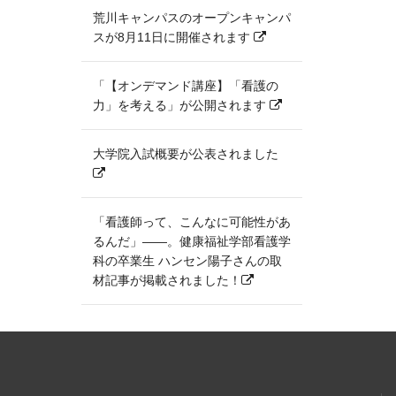
荒川キャンパスのオープンキャンパ
スが8月11日に開催されます
「【オンデマンド講座】「看護の
力」を考える」が公開されます
大学院入試概要が公表されました
「看護師って、こんなに可能性があ
るんだ」――。健康福祉学部看護学
科の卒業生 ハンセン陽子さんの取
材記事が掲載されました！