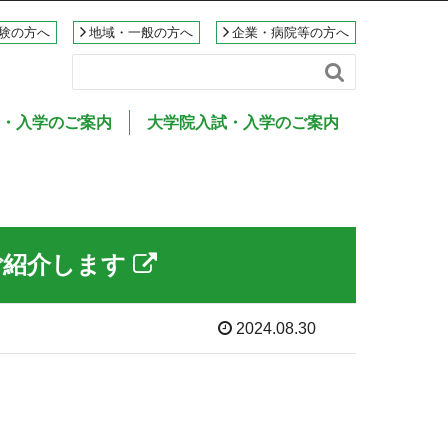
験の方へ
地域・一般の方へ
企業・病院等の方へ

・入学のご案内
大学院入試・入学のご案内
ご紹介します
2024.08.30