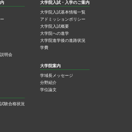
内
大学院入試・入学のご案内
大学院入試基本情報一覧
ー
アドミッションポリシー
大学院入試概要
大学院への進学
大学院進学後の進路状況
学費
説明会
大学院案内
学域長メッセージ
分野紹介
学位論文
試験合格状況