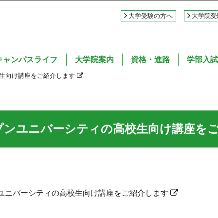
大学受験の方へ
大学院受
キャンパスライフ
大学院案内
資格・進路
学部入試
校生向け講座をご紹介します
プンユニバーシティの高校生向け講座を
ユニバーシティの高校生向け講座をご紹介します