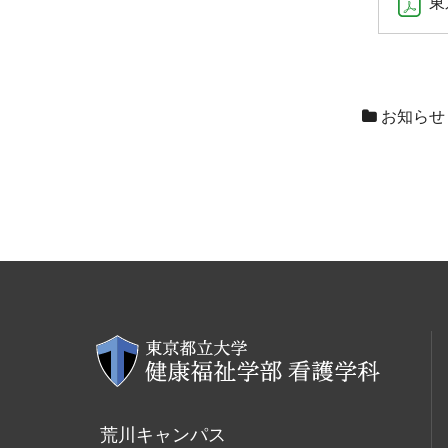
東
お知らせ
荒川キャンパス