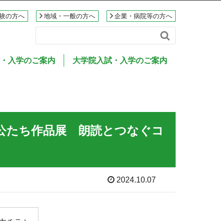
験の方へ
地域・一般の方へ
企業・病院等の方へ

・入学のご案内
大学院入試・入学のご案内
主人公たち作品展 朗読とつなぐコ
2024.10.07