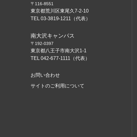
〒116-8551
東京都荒川区東尾久7-2-10
TEL 03-3819-1211（代表）
南大沢キャンパス
〒192-0397
東京都八王子市南大沢1-1
TEL 042-677-1111（代表）
お問い合わせ
サイトのご利用について