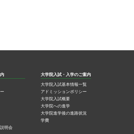
内
大学院入試・入学のご案内
大学院入試基本情報一覧
ー
アドミッションポリシー
大学院入試概要
大学院への進学
大学院進学後の進路状況
学費
説明会