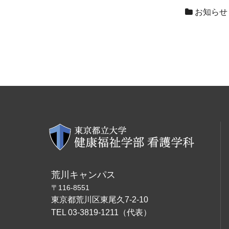
お知らせ
荒川キャンパス
〒116-8551
東京都荒川区東尾久7-2-10
TEL 03-3819-1211（代表）