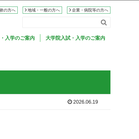
験の方へ
地域・一般の方へ
企業・病院等の方へ

・入学のご案内
大学院入試・入学のご案内
2026.06.19