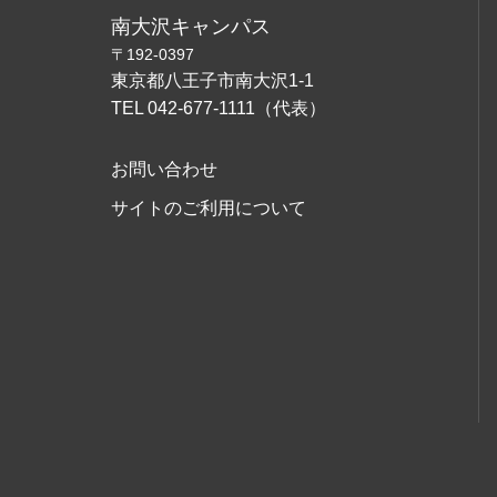
南大沢キャンパス
〒192-0397
東京都八王子市南大沢1-1
TEL 042-677-1111（代表）
お問い合わせ
サイトのご利用について