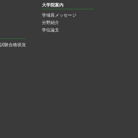
大学院案内
学域長メッセージ
分野紹介
学位論文
試験合格状況