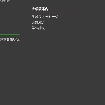
説明会
大学院案内
学域長メッセージ
分野紹介
学位論文
試験合格状況