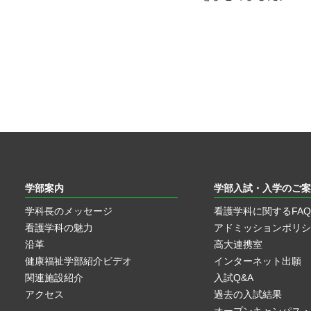
学部案内
学部入試・入学のご案
学科長のメッセージ
看護学科に関するFAQ
看護学科の魅力
アドミッションポリシ
沿革
高大連携室
健康福祉学部紹介ビデオ
インターネット出願
関連施設紹介
入試Q&A
アクセス
過去の入試結果