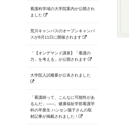
看護科学域の大学院案内が公開され
ました
荒川キャンパスのオープンキャンパ
スが8月11日に開催されます
「【オンデマンド講座】「看護の
力」を考える」が公開されます
大学院入試概要が公表されました
「看護師って、こんなに可能性があ
るんだ」――。健康福祉学部看護学
科の卒業生 ハンセン陽子さんの取
材記事が掲載されました！