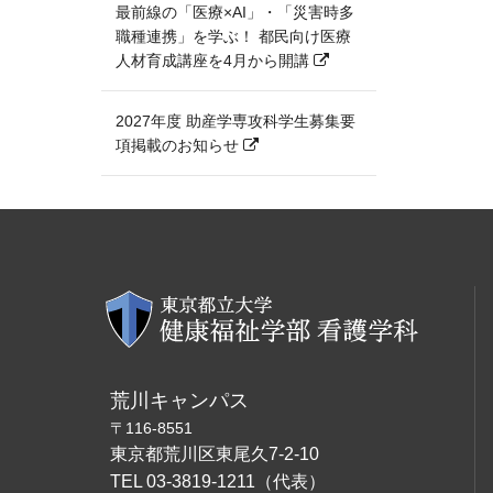
最前線の「医療×AI」・「災害時多
職種連携」を学ぶ！ 都民向け医療
人材育成講座を4月から開講
2027年度 助産学専攻科学生募集要
項掲載のお知らせ
荒川キャンパス
〒116-8551
東京都荒川区東尾久7-2-10
TEL 03-3819-1211（代表）