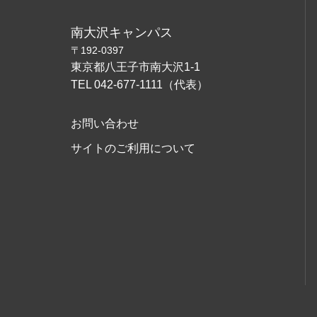
南大沢キャンパス
〒192-0397
東京都八王子市南大沢1-1
TEL 042-677-1111（代表）
お問い合わせ
サイトのご利用について