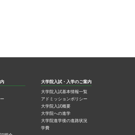
内
大学院入試・入学のご案内
大学院入試基本情報一覧
ー
アドミッションポリシー
大学院入試概要
大学院への進学
大学院進学後の進路状況
学費