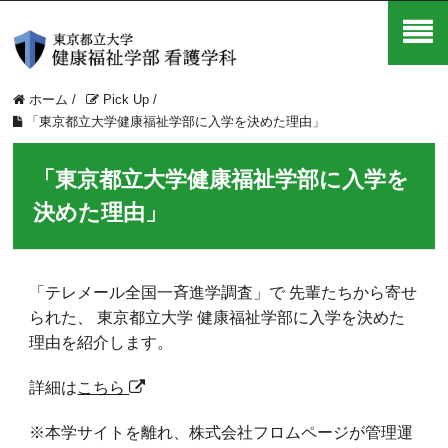
ホーム
/
Pick Up
/
「東京都立大学健康福祉学部に入学を決めた理由」
「東京都立大学健康福祉学部に入学を
決めた理由」
「テレメール全国一斉進学調査」で 先輩たちから寄せ
られた、 東京都立大学 健康福祉学部に入学を決めた
理由を紹介します。
詳細は
こちら
※本学サイトを離れ、株式会社フロムページが管理運