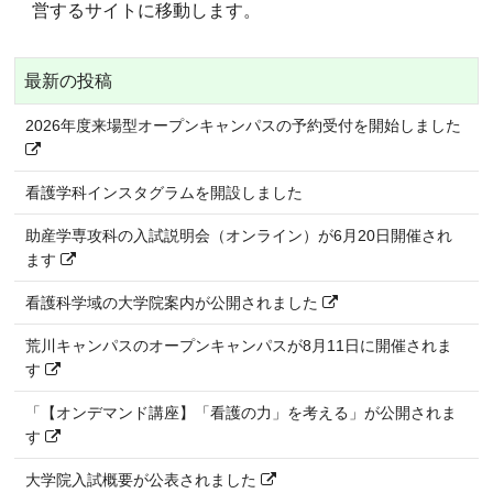
営するサイトに移動します。
最新の投稿
2026年度来場型オープンキャンパスの予約受付を開始しました
看護学科インスタグラムを開設しました
助産学専攻科の入試説明会（オンライン）が6月20日開催され
ます
看護科学域の大学院案内が公開されました
荒川キャンパスのオープンキャンパスが8月11日に開催されま
す
「【オンデマンド講座】「看護の力」を考える」が公開されま
す
大学院入試概要が公表されました