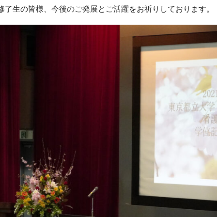
修了生の皆様、今後のご発展とご活躍をお祈りしております。