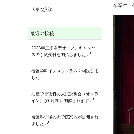
卒業生・
大学院入試
最近の投稿
2026年度来場型オープンキャンパ
スの予約受付を開始しました
看護学科インスタグラムを開設しま
した
助産学専攻科の入試説明会（オンラ
イン）が6月20日開催されます
看護科学域の大学院案内が公開され
ました