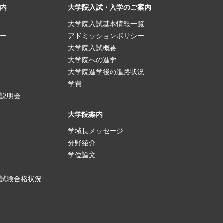
内
大学院入試・入学のご案内
大学院入試基本情報一覧
ー
アドミッションポリシー
大学院入試概要
大学院への進学
大学院進学後の進路状況
学費
説明会
大学院案内
学域長メッセージ
分野紹介
学位論文
試験合格状況