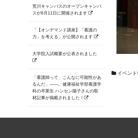
荒川キャンパスのオープンキャンパ
スが8月11日に開催されます
「【オンデマンド講座】「看護の
力」を考える」が公開されます
大学院入試概要が公表されました
イベント
「看護師って、こんなに可能性があ
るんだ」――。健康福祉学部看護学
科の卒業生 ハンセン陽子さんの取
材記事が掲載されました！