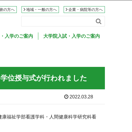
験の方へ
地域・一般の方へ
企業・病院等の方へ

・入学のご案内
大学院入試・入学のご案内
域の学位授与式が行われました
2022.03.28
大学健康福祉学部看護学科・人間健康科学研究科看