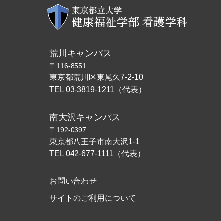
荒川キャンパス
〒116-8551
東京都荒川区東尾久7-2-10
TEL 03-3819-1211（代表）
南大沢キャンパス
〒192-0397
東京都八王子市南大沢1-1
TEL 042-677-1111（代表）
お問い合わせ
サイトのご利用について