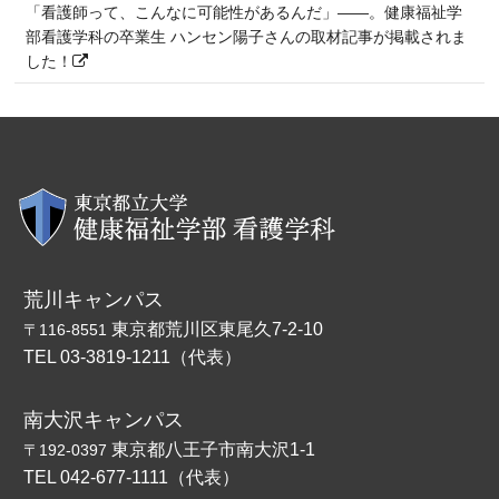
「看護師って、こんなに可能性があるんだ」――。健康福祉学
部看護学科の卒業生 ハンセン陽子さんの取材記事が掲載されま
した！
荒川キャンパス
東京都荒川区東尾久7-2-10
〒116-8551
TEL 03-3819-1211（代表）
南大沢キャンパス
東京都八王子市南大沢1-1
〒192-0397
TEL 042-677-1111（代表）