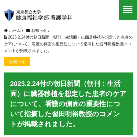
ホーム
/
お知らせ
/
2023.2.24付の朝日新聞（朝刊：生活面）に臓器移植を想定した患者の
ケアについて、看護の側面の重要性について指摘した習田明裕教授のコ
メントが掲載されました。
お知らせ
2023.2.24付の朝日新聞（朝刊：生活
面）に臓器移植を想定した患者のケア
について、看護の側面の重要性につ
いて指摘した習田明裕教授のコメン
トが掲載されました。