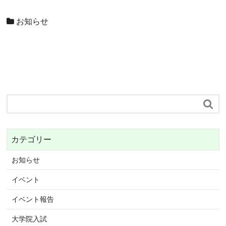
お知らせ

カテゴリー
お知らせ
イベント
イベント報告
大学院入試