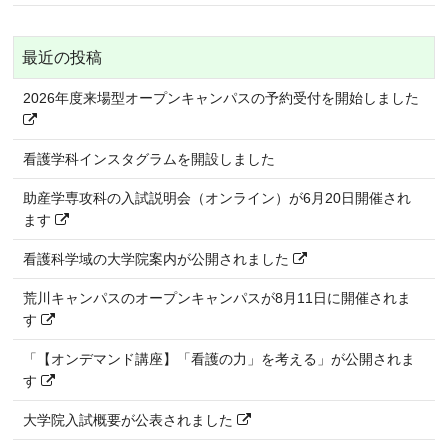
最近の投稿
2026年度来場型オープンキャンパスの予約受付を開始しました
看護学科インスタグラムを開設しました
助産学専攻科の入試説明会（オンライン）が6月20日開催され
ます
看護科学域の大学院案内が公開されました
荒川キャンパスのオープンキャンパスが8月11日に開催されま
す
「【オンデマンド講座】「看護の力」を考える」が公開されま
す
大学院入試概要が公表されました